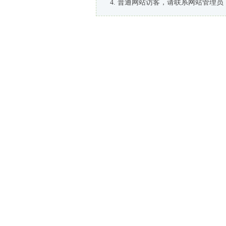
普通网站访客，请联系网站管理员