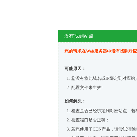
没有找到站点
您的请求在Web服务器中没有找到对
可能原因：
您没有将此域名或IP绑定到对应站
配置文件未生效!
如何解决：
检查是否已经绑定到对应站点，若
检查端口是否正确；
若您使用了CDN产品，请尝试清除